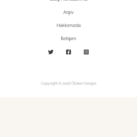
Arşiv
Hakkımızda
İletişim
Copyright © 2026 Ötüken Dergisi